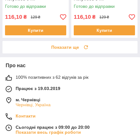
Готово до відправки
Готово до відправки
116,10
116,10
₴
₴
129 ₴
129 ₴
Купити
Купити
Показати ще
Про нас
100% позитивних з 62 відгуків за рік
Працює з 19.03.2019
м. Чернівці
Чернівці, Україна
Контакти
Сьогодні працює з 09:00 до 20:00
Показати весь графік роботи