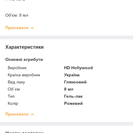
Об'єм: 8 мл
Приховати
Характеристики
Основні атрибути
Виробник
HD Hollywood
Країна виробник
Україна
Вид лаку
Глянсовий
Об`єм
8 мл
Тип
Гель-лак
Колір
Рожевий
Приховати