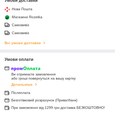
Умови доставки
Нова Пошта
Магазини Rozetka
Самовивіз
Самовивіз
Всі умови доставки
Умови оплати
Ви отримаєте замовлення
або гроші повернуться на вашу картку
Детальніше
Післяплата
Безготівковий розрахунок (Приватбанк)
При замовленні від 1299 грн-доставка БЕЗКОШТОВНО!