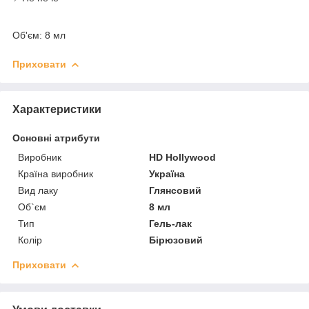
Об'єм: 8 мл
Приховати
Характеристики
Основні атрибути
Виробник
HD Hollywood
Країна виробник
Україна
Вид лаку
Глянсовий
Об`єм
8 мл
Тип
Гель-лак
Колір
Бірюзовий
Приховати