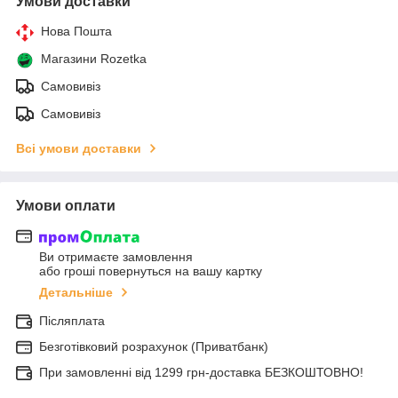
Умови доставки
Нова Пошта
Магазини Rozetka
Самовивіз
Самовивіз
Всі умови доставки
Умови оплати
Ви отримаєте замовлення
або гроші повернуться на вашу картку
Детальніше
Післяплата
Безготівковий розрахунок (Приватбанк)
При замовленні від 1299 грн-доставка БЕЗКОШТОВНО!