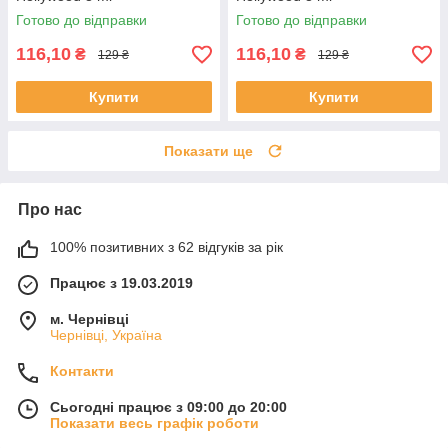
Готово до відправки
Готово до відправки
116,10
116,10
₴
₴
129 ₴
129 ₴
Купити
Купити
Показати ще
Про нас
100% позитивних з 62 відгуків за рік
Працює з 19.03.2019
м. Чернівці
Чернівці, Україна
Контакти
Сьогодні працює з 09:00 до 20:00
Показати весь графік роботи