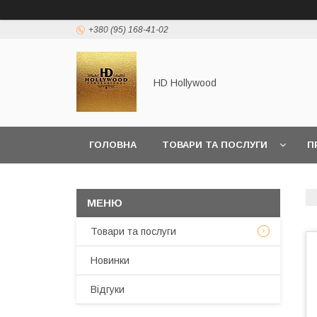
+380 (95) 168-41-02
HD Hollywood
ГОЛОВНА
ТОВАРИ ТА ПОСЛУГИ
П
Товари та послуги
Новинки
Відгуки