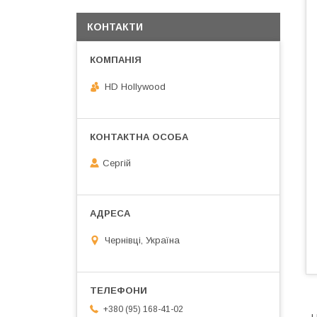
КОНТАКТИ
HD Hollywood
Сергій
Чернівці, Україна
+380 (95) 168-41-02