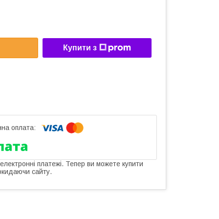
Купити з
 електронні платежі. Тепер ви можете купити
окидаючи сайту.