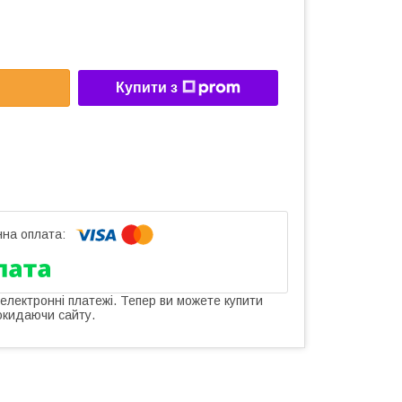
Купити з
 електронні платежі. Тепер ви можете купити
окидаючи сайту.