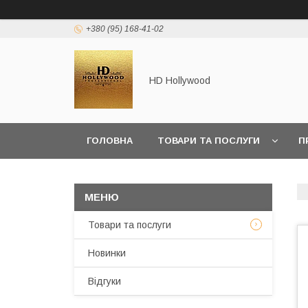
+380 (95) 168-41-02
HD Hollywood
ГОЛОВНА
ТОВАРИ ТА ПОСЛУГИ
П
Товари та послуги
Новинки
Відгуки