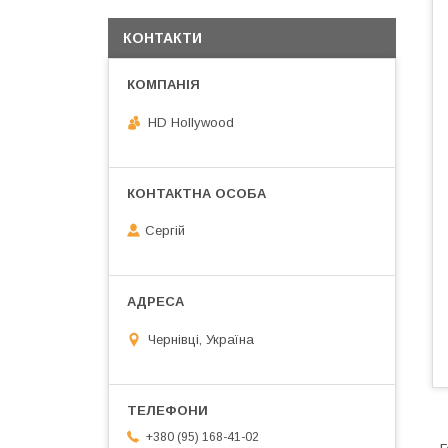
КОНТАКТИ
HD Hollywood
Сергій
Чернівці, Україна
+380 (95) 168-41-02