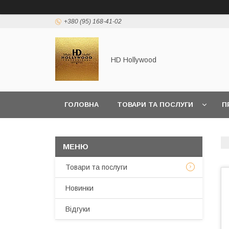
+380 (95) 168-41-02
HD Hollywood
ГОЛОВНА
ТОВАРИ ТА ПОСЛУГИ
П
Товари та послуги
Новинки
Відгуки