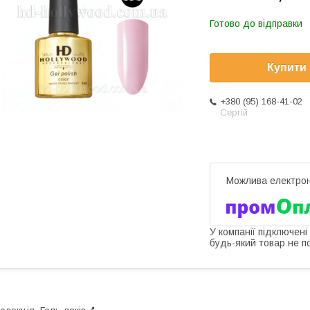
Готово до відправки
Купити
+380 (95) 168-41-02
Сергій
У компанії підключені
будь-який товар не п