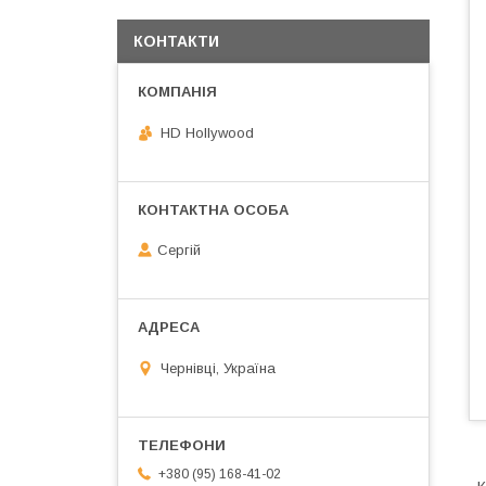
КОНТАКТИ
HD Hollywood
Сергій
Чернівці, Україна
+380 (95) 168-41-02