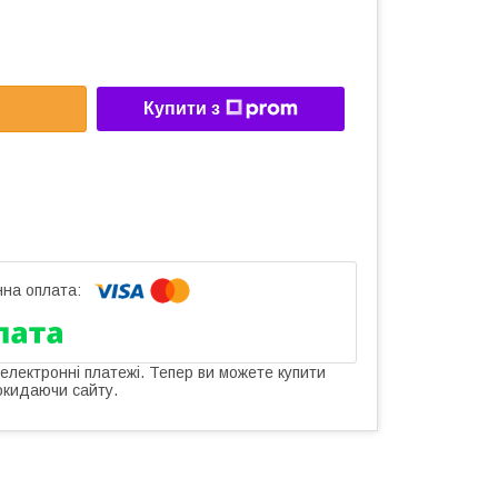
Купити з
 електронні платежі. Тепер ви можете купити
окидаючи сайту.