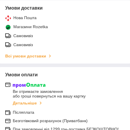
Умови доставки
Нова Пошта
Магазини Rozetka
Самовивіз
Самовивіз
Всі умови доставки
Умови оплати
Ви отримаєте замовлення
або гроші повернуться на вашу картку
Детальніше
Післяплата
Безготівковий розрахунок (Приватбанк)
При замовленні від 1299 грн-доставка БЕЗКОШТОВНО!