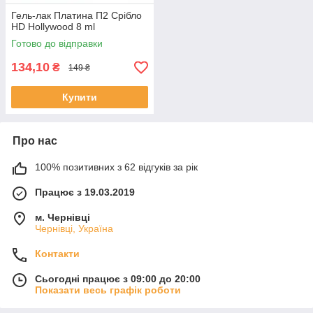
Гель-лак Платина П2 Срібло
HD Hollywood 8 ml
Готово до відправки
134,10
₴
149 ₴
Купити
Про нас
100% позитивних з 62 відгуків за рік
Працює з 19.03.2019
м. Чернівці
Чернівці, Україна
Контакти
Сьогодні працює з 09:00 до 20:00
Показати весь графік роботи