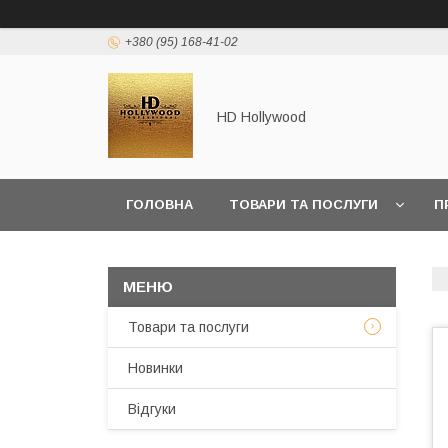
+380 (95) 168-41-02
HD Hollywood
ГОЛОВНА
ТОВАРИ ТА ПОСЛУГИ
П
Товари та послуги
Новинки
Відгуки