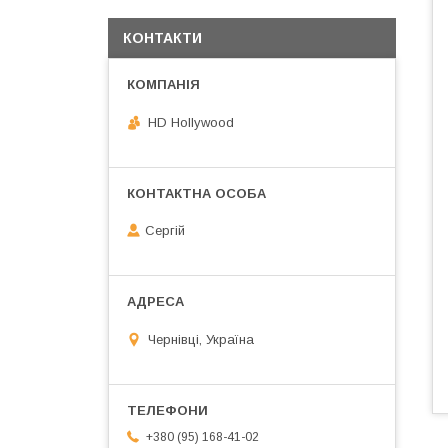
КОНТАКТИ
HD Hollywood
Сергій
Чернівці, Україна
+380 (95) 168-41-02