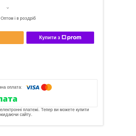
Оптом і в роздріб
Купити з
 електронні платежі. Тепер ви можете купити
окидаючи сайту.