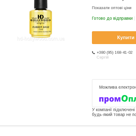
Показати оптові ціни
Готово до відправки
Купити
+380 (95) 168-41-02
Сергій
У компанії підключені
будь-який товар не п