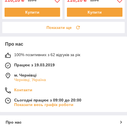
116,10
116,10
₴
₴
129 ₴
129 ₴
Купити
Купити
Показати ще
Про нас
100% позитивних з 62 відгуків за рік
Працює з 19.03.2019
м. Чернівці
Чернівці, Україна
Контакти
Сьогодні працює з 09:00 до 20:00
Показати весь графік роботи
Про нас