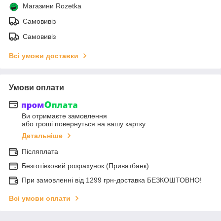
Магазини Rozetka
Самовивіз
Самовивіз
Всі умови доставки
Умови оплати
Ви отримаєте замовлення
або гроші повернуться на вашу картку
Детальніше
Післяплата
Безготівковий розрахунок (Приватбанк)
При замовленні від 1299 грн-доставка БЕЗКОШТОВНО!
Всі умови оплати