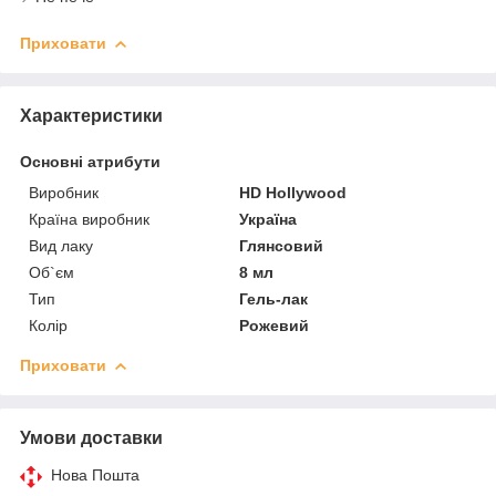
Приховати
Характеристики
Основні атрибути
Виробник
HD Hollywood
Країна виробник
Україна
Вид лаку
Глянсовий
Об`єм
8 мл
Тип
Гель-лак
Колір
Рожевий
Приховати
Умови доставки
Нова Пошта