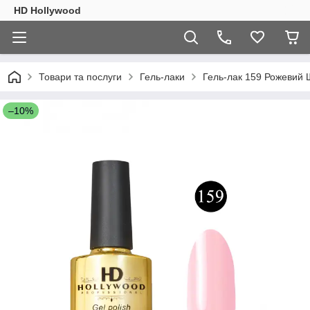
HD Hollywood
Товари та послуги
Гель-лаки
Гель-лак 159 Рожевий 
–10%