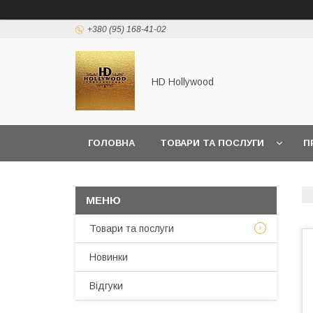
+380 (95) 168-41-02
HD Hollywood
ГОЛОВНА
ТОВАРИ ТА ПОСЛУГИ
П
Товари та послуги
Новинки
Відгуки