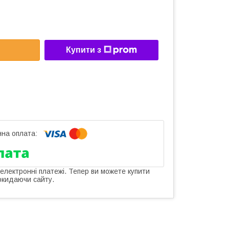
Купити з
 електронні платежі. Тепер ви можете купити
окидаючи сайту.