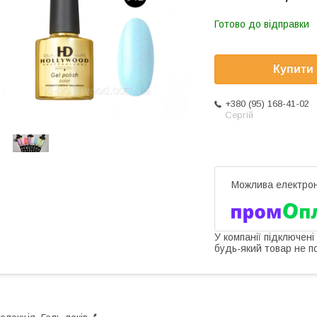
Готово до відправки
Купити
+380 (95) 168-41-02
Сергій
У компанії підключені
будь-який товар не п