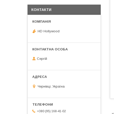
КОНТАКТИ
HD Hollywood
Сергій
Чернівці, Україна
+380 (95) 168-41-02