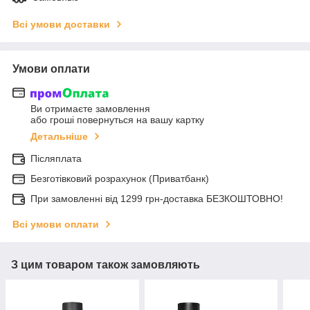
Всі умови доставки
Умови оплати
Ви отримаєте замовлення
або гроші повернуться на вашу картку
Детальніше
Післяплата
Безготівковий розрахунок (Приватбанк)
При замовленні від 1299 грн-доставка БЕЗКОШТОВНО!
Всі умови оплати
З цим товаром також замовляють