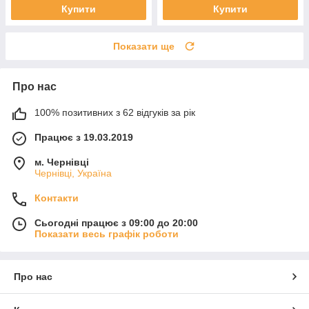
Купити
Купити
Показати ще
Про нас
100% позитивних з 62 відгуків за рік
Працює з 19.03.2019
м. Чернівці
Чернівці, Україна
Контакти
Сьогодні працює з 09:00 до 20:00
Показати весь графік роботи
Про нас