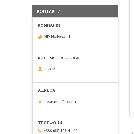
КОНТАКТИ
HD Hollywood
Сергій
Чернівці, Україна
+380 (95) 168-41-02