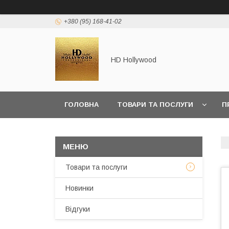
+380 (95) 168-41-02
HD Hollywood
ГОЛОВНА
ТОВАРИ ТА ПОСЛУГИ
П
Товари та послуги
Новинки
Відгуки