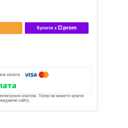
Купити з
 електронні платежі. Тепер ви можете купити
окидаючи сайту.