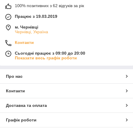
100% позитивних з 62 відгуків за рік
Працює з 19.03.2019
м. Чернівці
Чернівці, Україна
Контакти
Сьогодні працює з 09:00 до 20:00
Показати весь графік роботи
Про нас
Контакти
Доставка та оплата
Графік роботи