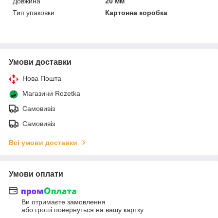
Довжина
20 мм
Тип упаковки
Картонна коробка
Умови доставки
Нова Пошта
Магазини Rozetka
Самовивіз
Самовивіз
Всі умови доставки
Умови оплати
Ви отримаєте замовлення
або гроші повернуться на вашу картку