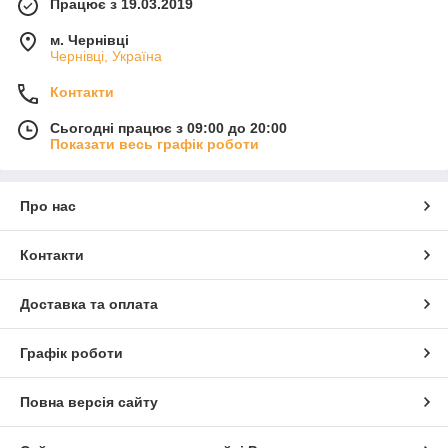
Працює з 19.03.2019
м. Чернівці
Чернівці, Україна
Контакти
Сьогодні працює з 09:00 до 20:00
Показати весь графік роботи
Про нас
Контакти
Доставка та оплата
Графік роботи
Повна версія сайту