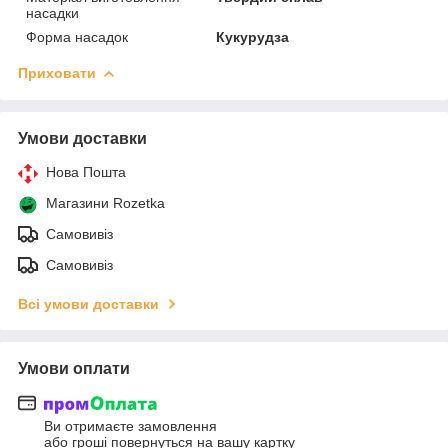
насадки
Форма насадок
Кукурудза
Приховати
Умови доставки
Нова Пошта
Магазини Rozetka
Самовивіз
Самовивіз
Всі умови доставки
Умови оплати
Ви отримаєте замовлення
або гроші повернуться на вашу картку