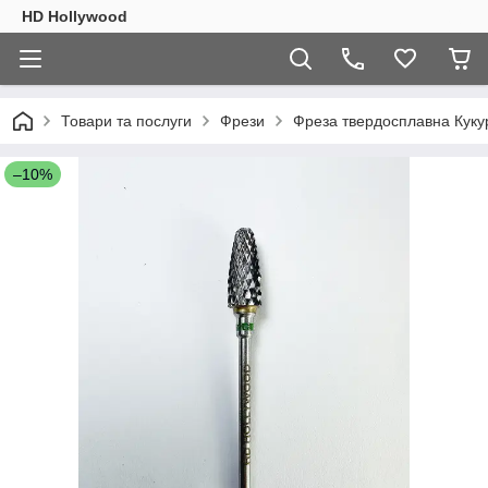
HD Hollywood
Товари та послуги
Фрези
Фреза твердосплавна Кукур
–10%