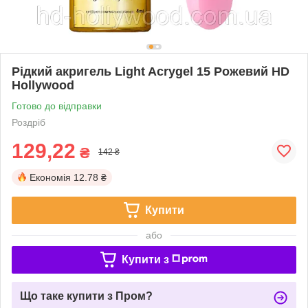
Рідкий акригель Light Acrygel 15 Рожевий HD
Hollywood
Готово до відправки
Роздріб
129,22
₴
142 ₴
Економія
12.78 ₴
Купити
або
Купити з
Що таке купити з Пром?