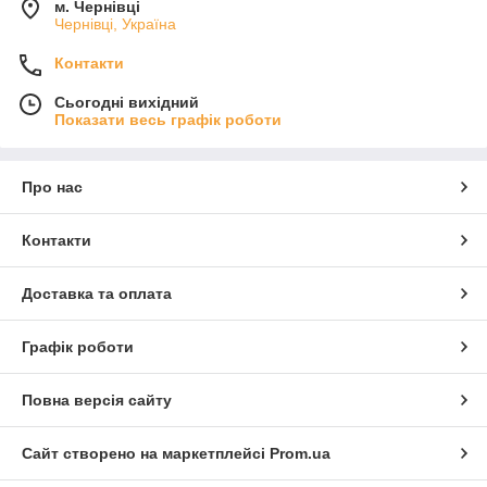
м. Чернівці
Чернівці, Україна
Контакти
Сьогодні вихідний
Показати весь графік роботи
Про нас
Контакти
Доставка та оплата
Графік роботи
Повна версія сайту
Сайт створено на маркетплейсі
Prom.ua