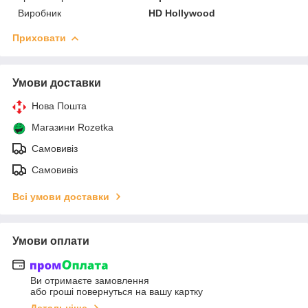
Виробник
HD Hollywood
Приховати
Умови доставки
Нова Пошта
Магазини Rozetka
Самовивіз
Самовивіз
Всі умови доставки
Умови оплати
Ви отримаєте замовлення
або гроші повернуться на вашу картку