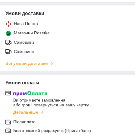
Умови доставки
Нова Пошта
Магазини Rozetka
Самовивіз
Самовивіз
Всі умови доставки
Умови оплати
Ви отримаєте замовлення
або гроші повернуться на вашу картку
Детальніше
Післяплата
Безготівковий розрахунок (Приватбанк)