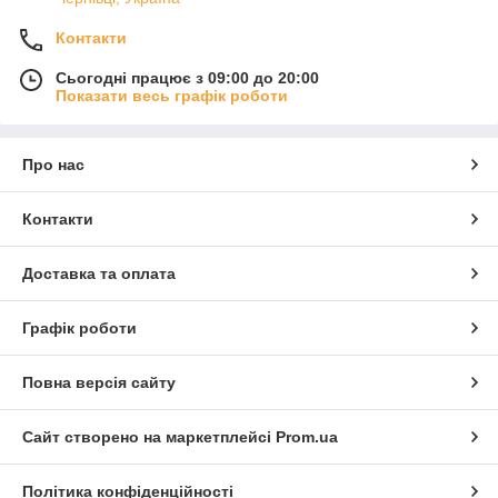
Контакти
Сьогодні працює з 09:00 до 20:00
Показати весь графік роботи
Про нас
Контакти
Доставка та оплата
Графік роботи
Повна версія сайту
Сайт створено на маркетплейсі
Prom.ua
Політика конфіденційності