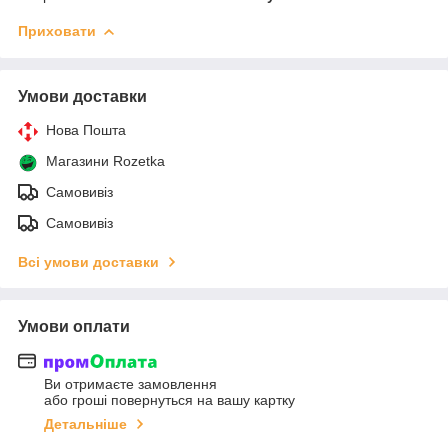
Приховати
Умови доставки
Нова Пошта
Магазини Rozetka
Самовивіз
Самовивіз
Всі умови доставки
Умови оплати
Ви отримаєте замовлення
або гроші повернуться на вашу картку
Детальніше