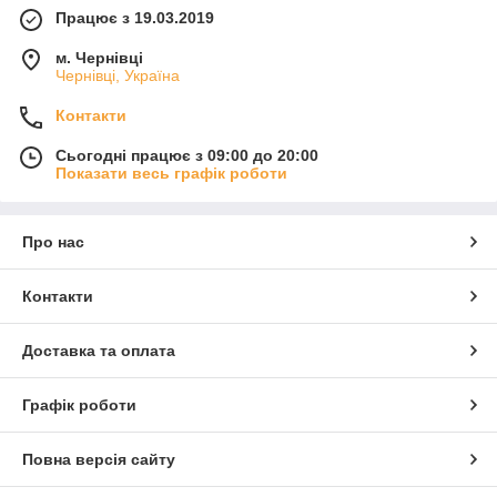
Працює з 19.03.2019
м. Чернівці
Чернівці, Україна
Контакти
Сьогодні працює з 09:00 до 20:00
Показати весь графік роботи
Про нас
Контакти
Доставка та оплата
Графік роботи
Повна версія сайту