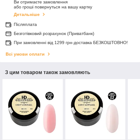
Ви отримаєте замовлення
або гроші повернуться на вашу картку
Детальніше
Післяплата
Безготівковий розрахунок (Приватбанк)
При замовленні від 1299 грн-доставка БЕЗКОШТОВНО!
Всі умови оплати
З цим товаром також замовляють