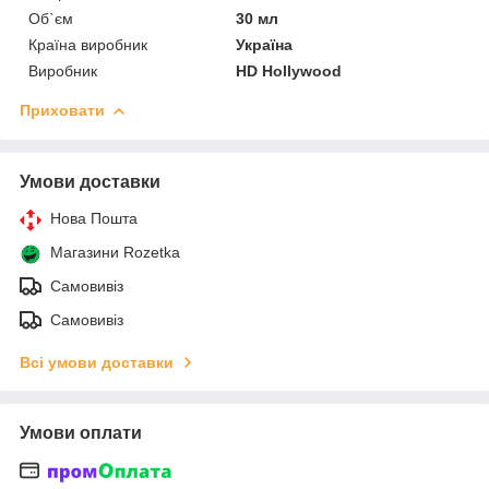
Об`єм
30 мл
Країна виробник
Україна
Виробник
HD Hollywood
Приховати
Умови доставки
Нова Пошта
Магазини Rozetka
Самовивіз
Самовивіз
Всі умови доставки
Умови оплати