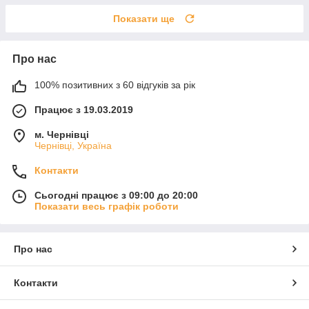
Показати ще
Про нас
100% позитивних з 60 відгуків за рік
Працює з 19.03.2019
м. Чернівці
Чернівці, Україна
Контакти
Сьогодні працює з 09:00 до 20:00
Показати весь графік роботи
Про нас
Контакти