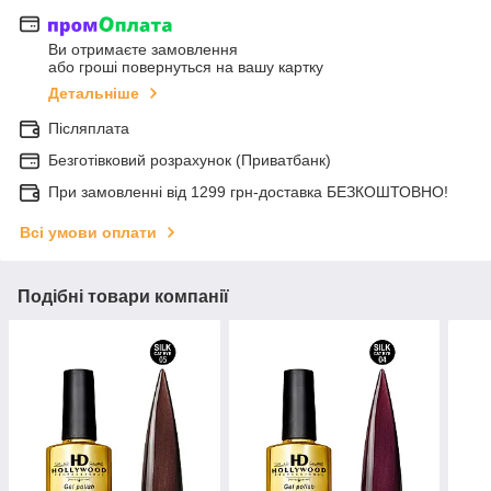
Ви отримаєте замовлення
або гроші повернуться на вашу картку
Детальніше
Післяплата
Безготівковий розрахунок (Приватбанк)
При замовленні від 1299 грн-доставка БЕЗКОШТОВНО!
Всі умови оплати
Подібні товари компанії