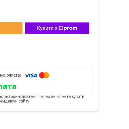
Купити з
 електронні платежі. Тепер ви можете купити
окидаючи сайту.