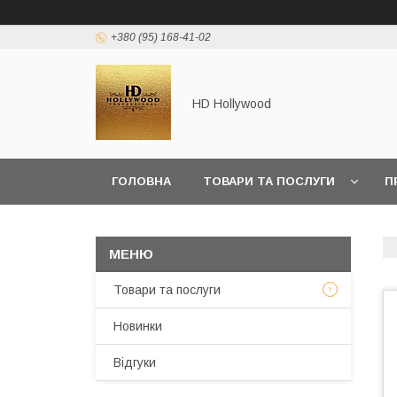
+380 (95) 168-41-02
HD Hollywood
ГОЛОВНА
ТОВАРИ ТА ПОСЛУГИ
П
Товари та послуги
Новинки
Відгуки