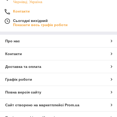
Чернівці, Україна
Контакти
Сьогодні вихідний
Показати весь графік роботи
Про нас
Контакти
Доставка та оплата
Графік роботи
Повна версія сайту
Сайт створено на маркетплейсі
Prom.ua