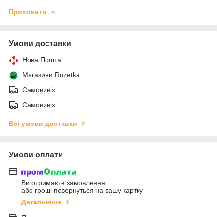
Приховати
Умови доставки
Нова Пошта
Магазини Rozetka
Самовивіз
Самовивіз
Всі умови доставки
Умови оплати
Ви отримаєте замовлення
або гроші повернуться на вашу картку
Детальніше