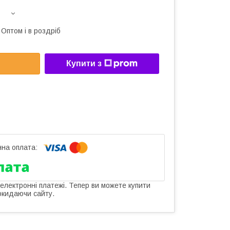
Оптом і в роздріб
Купити з
 електронні платежі. Тепер ви можете купити
окидаючи сайту.