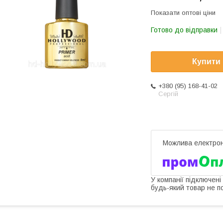
Показати оптові ціни
Готово до відправки
Купити
+380 (95) 168-41-02
Сергій
У компанії підключені
будь-який товар не п