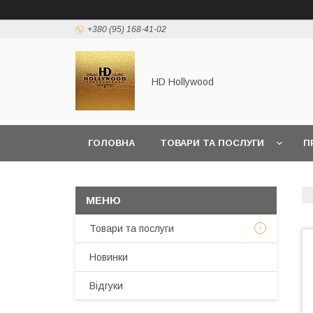
+380 (95) 168-41-02
HD Hollywood
ГОЛОВНА
ТОВАРИ ТА ПОСЛУГИ
П
Товари та послуги
Новинки
Відгуки