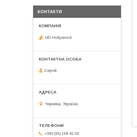
КОНТАКТИ
HD Hollywood
Сергій
Чернівці, Україна
+380 (95) 168-41-02