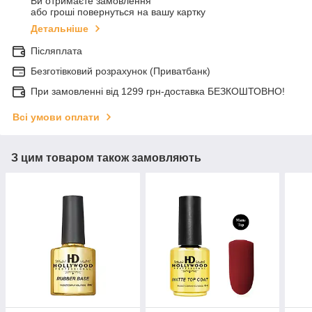
Ви отримаєте замовлення
або гроші повернуться на вашу картку
Детальніше
Післяплата
Безготівковий розрахунок (Приватбанк)
При замовленні від 1299 грн-доставка БЕЗКОШТОВНО!
Всі умови оплати
З цим товаром також замовляють