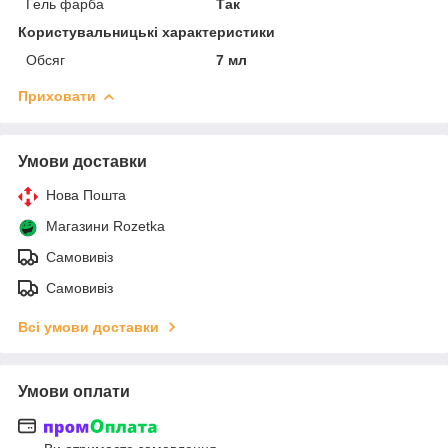
Гель фарба
Так
Користувальницькі характеристики
Обсяг
7 мл
Приховати
Умови доставки
Нова Пошта
Магазини Rozetka
Самовивіз
Самовивіз
Всі умови доставки
Умови оплати